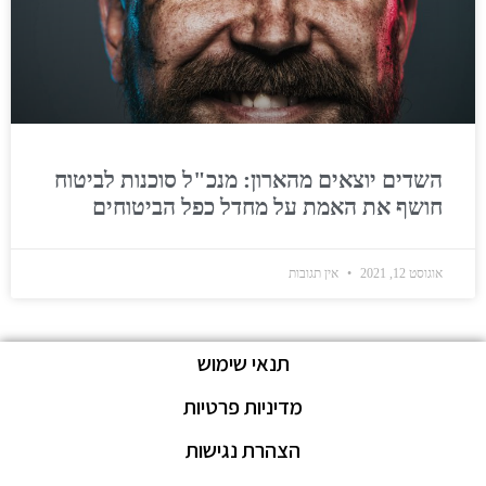
השדים יוצאים מהארון: מנכ"ל סוכנות לביטוח
חושף את האמת על מחדל כפל הביטוחים
אוגוסט 12, 2021
אין תגובות
תנאי שימוש
מדיניות פרטיות
הצהרת נגישות