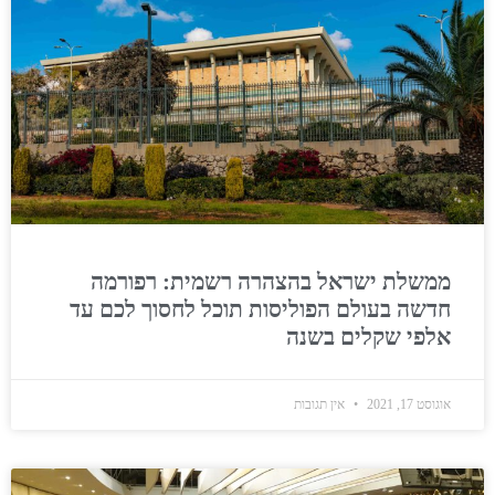
ממשלת ישראל בהצהרה רשמית: רפורמה
חדשה בעולם הפוליסות תוכל לחסוך לכם עד
אלפי שקלים בשנה
אוגוסט 17, 2021
אין תגובות