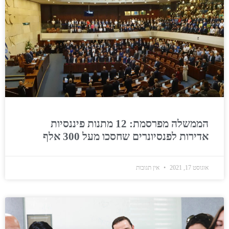
הממשלה מפרסמת: 12 מתנות פיננסיות
אדירות לפנסיונרים שחסכו מעל 300 אלף
אוגוסט 17, 2021
אין תגובות