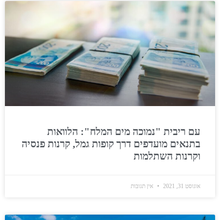
עם ריבית "נמוכה מים המלח": הלוואות
בתנאים מועדפים דרך קופות גמל, קרנות פנסיה
וקרנות השתלמות
אוגוסט 31, 2021
אין תגובות