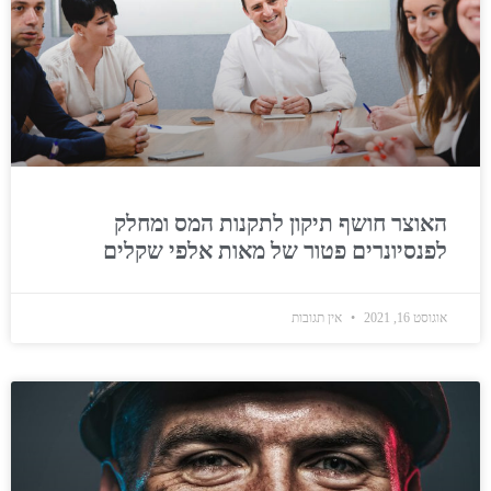
האוצר חושף תיקון לתקנות המס ומחלק
לפנסיונרים פטור של מאות אלפי שקלים
אוגוסט 16, 2021
אין תגובות