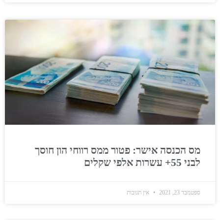
מס הכנסה אישר: פטור ממס רווחי הון חוסך
לבני 55+ עשרות אלפי שקלים
ספטמבר 23, 2021
אין תגובות