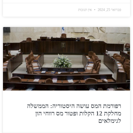
פברואר 25, 2024
אין תגובות
רפורמת המס עושה היסטוריה: הממשלה
מחלקת 12 הקלות ופטור מס רווחי הון
לגימלאים