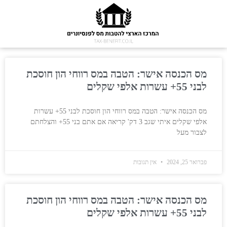
מס הכנסה אישר: הטבה במס רווחי הון חוסכת
לבני 55+ עשרות אלפי שקלים
מס הכנסה אישר: הטבה במס רווחי הון חוסכת לבני 55+ עשרות
אלפי שקלים איתי שגב 3 דק' קריאה אם אתם בני 55+ והצלחתם
לצבור מעל
פברואר 25, 2024
אין תגובות
מס הכנסה אישר: הטבה במס רווחי הון חוסכת
לבני 55+ עשרות אלפי שקלים