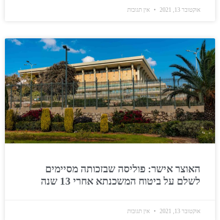
אוקטובר 13, 2021
אין תגובות
האוצר אישר: פוליסה שבזכותה מסיימים
לשלם על ביטוח המשכנתא אחרי 13 שנה
אוקטובר 13, 2021
אין תגובות